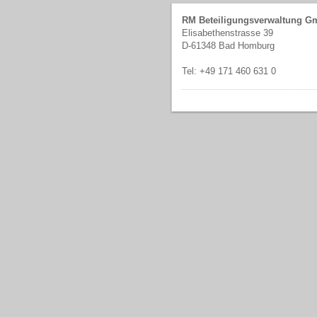
RM Beteiligungsverwaltung 
Elisabethenstrasse 39
D-61348 Bad Homburg
Tel: +49 171 460 631 0