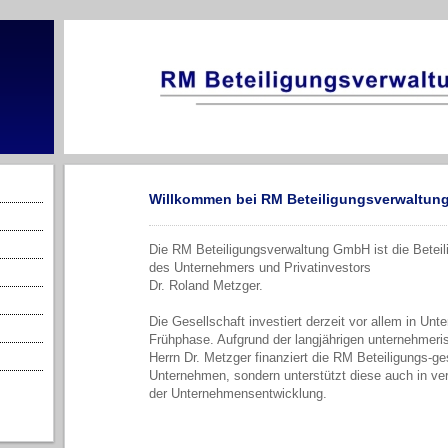
Willkommen bei RM Beteiligungsverwaltu
Die RM Beteiligungsverwaltung GmbH ist die Beteil
des Unternehmers und Privatinvestors
Dr. Roland Metzger.
Die Gesellschaft investiert derzeit vor allem in Un
Frühphase. Aufgrund der langjährigen unternehmeri
Herrn Dr. Metzger finanziert die RM Beteiligungs-ges
Unternehmen, sondern unterstützt diese auch in ve
der Unternehmensentwicklung.