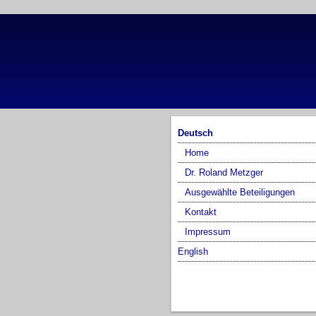
Deutsch
Home
Dr. Roland Metzger
Ausgewählte Beteiligungen
Kontakt
Impressum
English